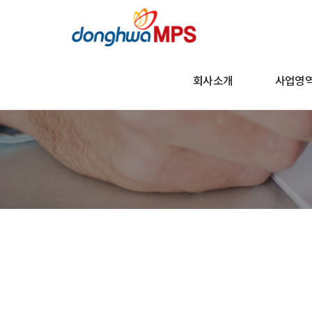
회사소개
사업영