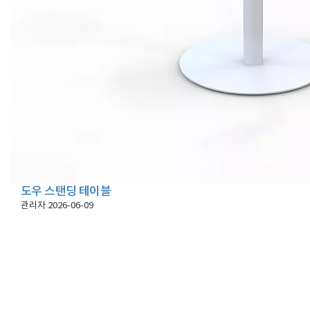
도우 스탠딩 테이블
관리자
2026-06-09