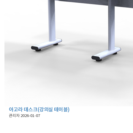
아고라 데스크(강의실 테이블)
관리자
2026-01-07