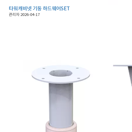
타워캐비넷 기둥 하드웨어SET
관리자
2026-04-17