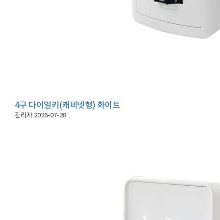
4구 다이얼키(캐비넷형) 화이트
관리자
2026-07-28