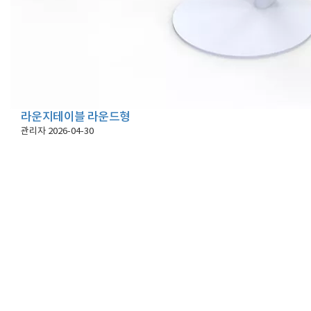
라운지테이블 라운드형
관리자
2026-04-30