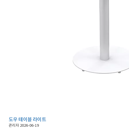
도우 테이블 라이트
관리자
2026-06-19