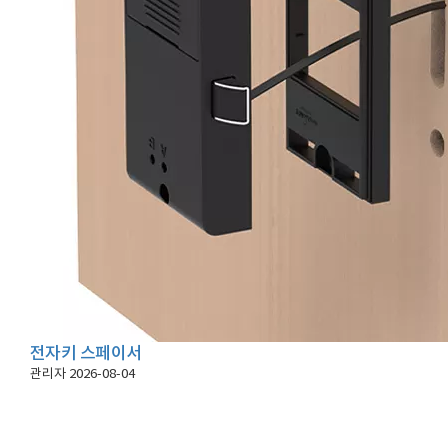
전자키 스페이서
관리자
2026-08-04