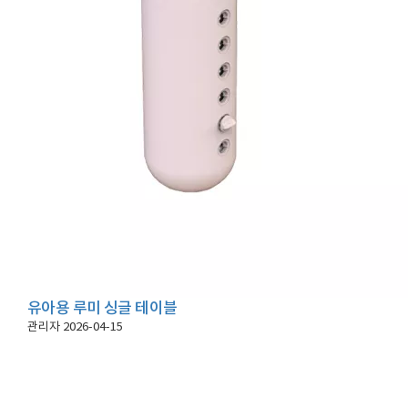
유아용 루미 싱글 테이블
관리자
2026-04-15