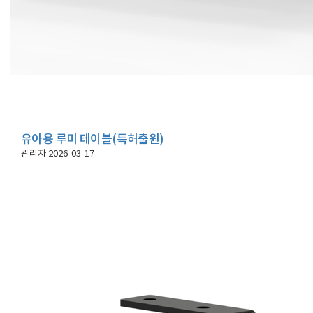
유아용 루미 테이블(특허출원)
관리자
2026-03-17