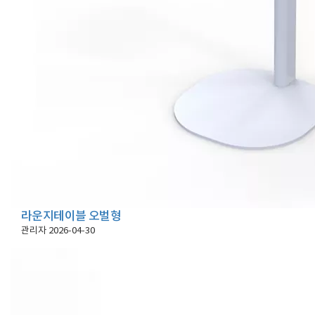
라운지테이블 오벌형
관리자
2026-04-30