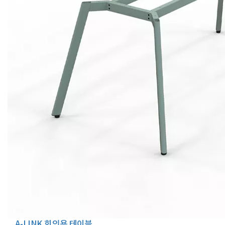
A-LINK 회의용 테이블