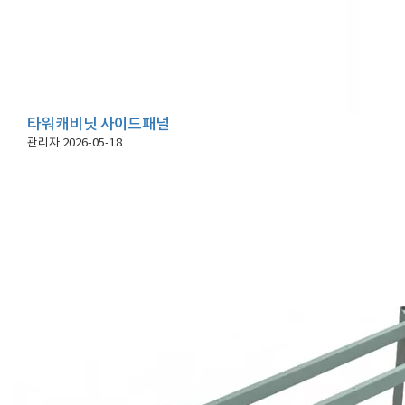
타워캐비닛 사이드패널
관리자
2026-05-18