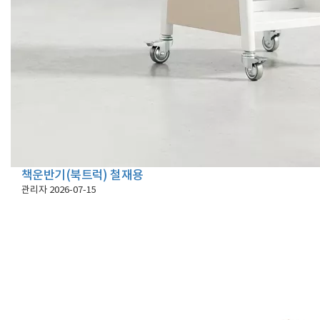
책운반기(북트럭) 철재용
관리자
2026-07-15