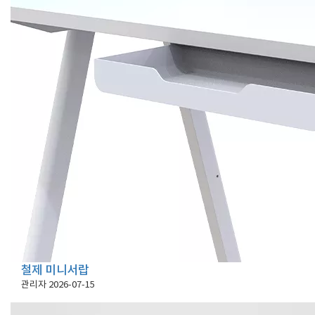
철제 미니서랍
관리자
2026-07-15