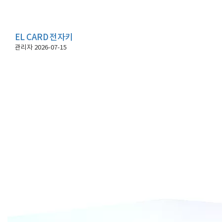
EL CARD 전자키
관리자
2026-07-15