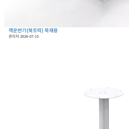
책운반기(북트럭) 목재용
관리자
2026-07-15