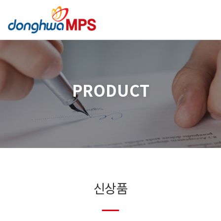
PRODUCT
신상품