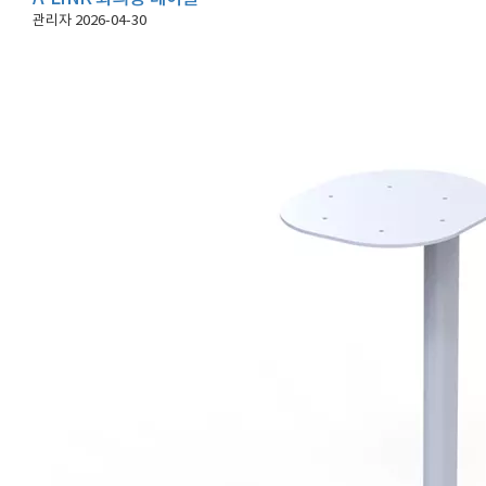
관리자
2026-04-30