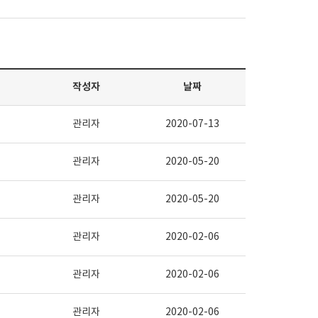
작성자
날짜
관리자
2020-07-13
관리자
2020-05-20
관리자
2020-05-20
관리자
2020-02-06
관리자
2020-02-06
관리자
2020-02-06