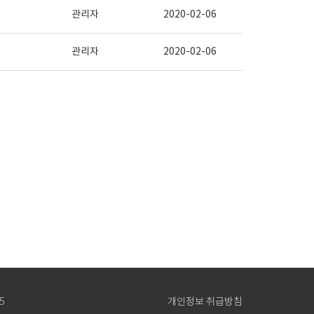
관리자
2020-02-06
관리자
2020-02-06
5
개인정보 취급방침