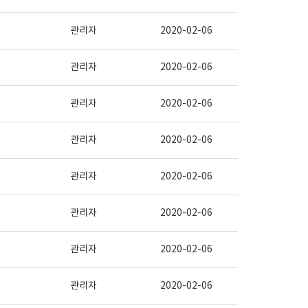
관리자
2020-02-06
관리자
2020-02-06
관리자
2020-02-06
관리자
2020-02-06
관리자
2020-02-06
관리자
2020-02-06
관리자
2020-02-06
관리자
2020-02-06