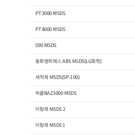
PT3000 MSDS
PT4000 MSDS
S90 MSDS
동화엠피에스 ABS MSDS(LG화학)
세척제 MSDS(SP-100)
락콜BAZ3000 MSDS
이형제 MSDS 2
이형제 MSDS 1