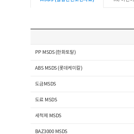
PP MSDS (한화토탈)
ABS MSDS (롯데케미칼)
도금MSDS
도료 MSDS
세척제 MSDS
BAZ3000 MSDS