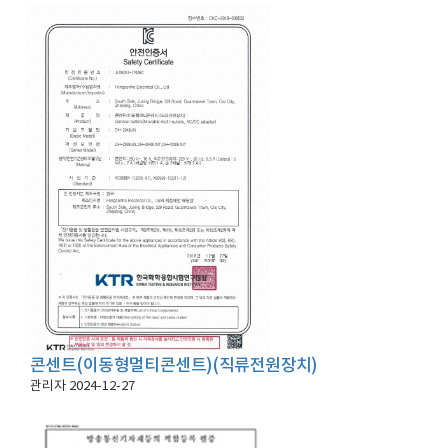
콘센트(이동형멀티콘센트)(직류전원장치)
관리자
2024-12-27