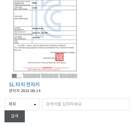
SL 터치 전자키
관리자
2023-08-14
검색