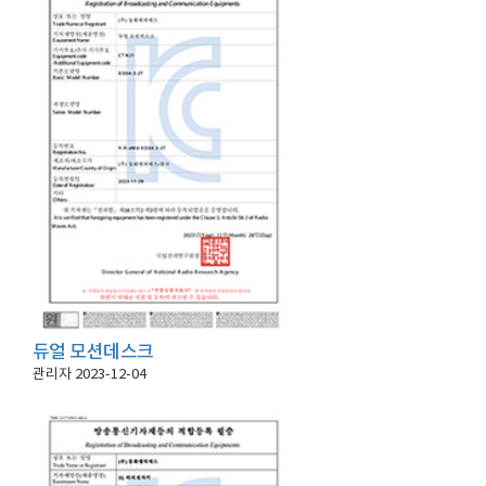
듀얼 모션데스크
관리자
2023-12-04