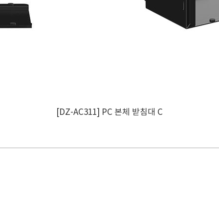
[DZ-AC311] PC 본체 받침대 C