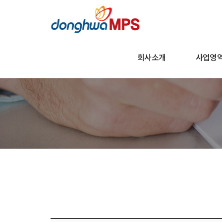
회사소개
사업영