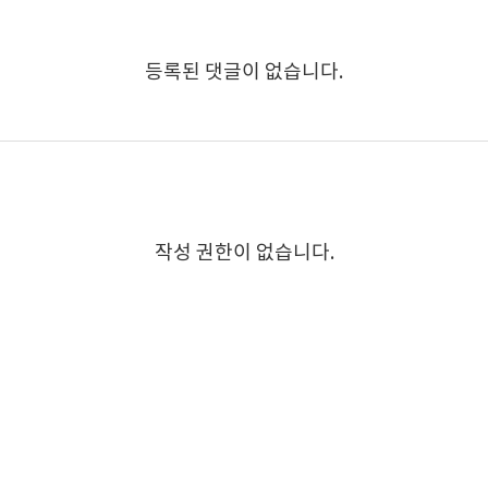
등록된 댓글이 없습니다.
작성 권한이 없습니다.