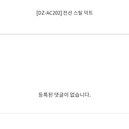
[DZ-AC202] 전선 스틸 덕트
등록된 댓글이 없습니다.