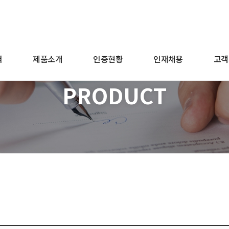
역
제품소개
인증현황
인재채용
고객
PRODUCT