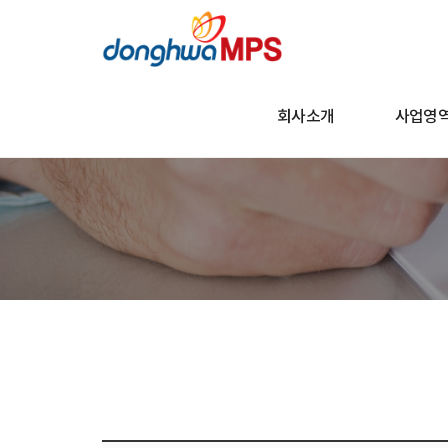
회사소개
사업영