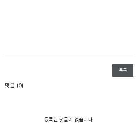
목록
댓글 (
0
)
등록된 댓글이 없습니다.