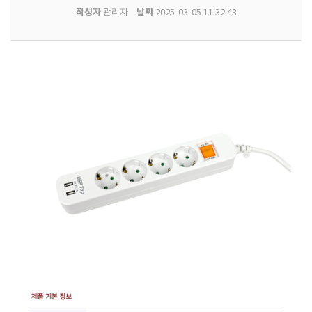
작성자
날짜
관리자
2025-03-05 11:32:43