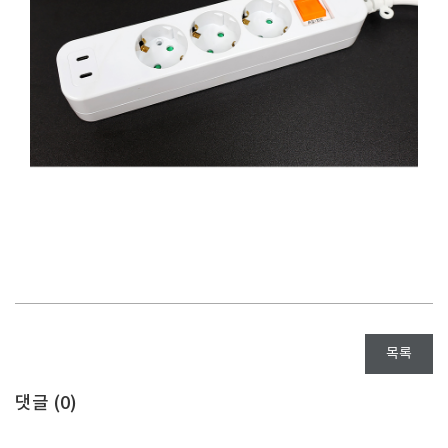
목록
댓글 (
0
)