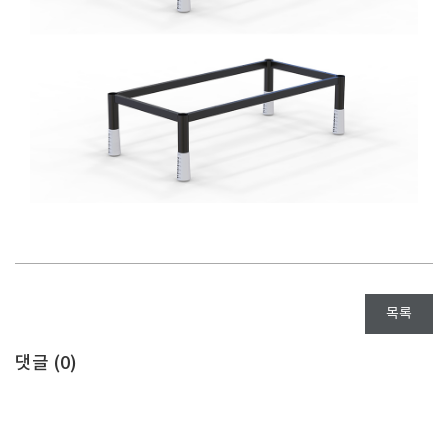
목록
댓글 (
0
)