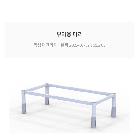
유아용 다리
작성자
날짜
관리자
2025-05-27 16:12:03