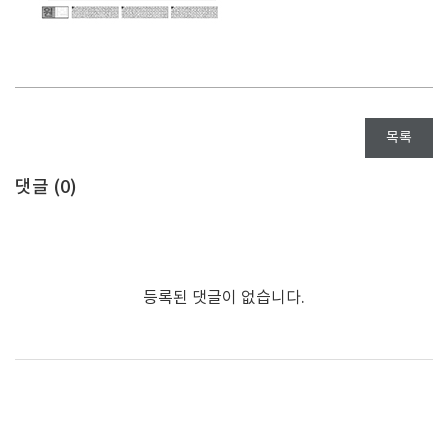
목록
댓글 (
0
)
등록된 댓글이 없습니다.