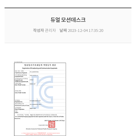
듀얼 모션데스크
작성자
날짜
관리자
2023-12-04 17:35:20